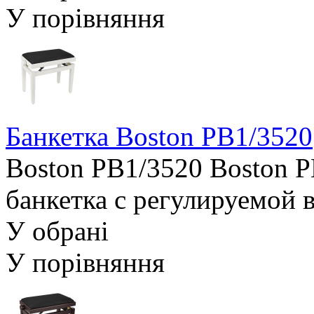
У порівняння
Банкетка Boston PB1/3520
Boston PB1/3520 Boston P
банкетка с регулируемой 
У обрані
У порівняння