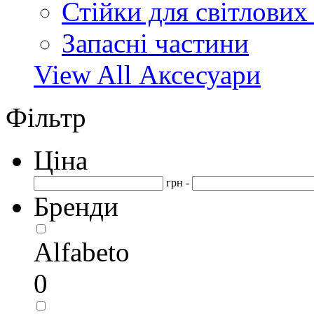
Стійки для світлових
Запасні частини
View All Аксесуари
Фільтр
Ціна
грн -
Бренди
Alfabeto
0