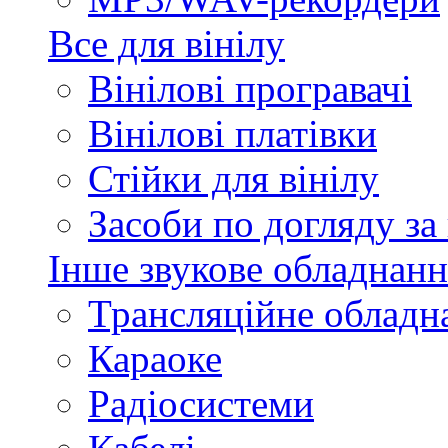
Все для вінілу
Вінілові програвачі
Вінілові платівки
Стійки для вінілу
Засоби по догляду за
Інше звукове обладнанн
Трансляційне обладн
Караоке
Радіосистеми