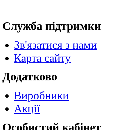
Служба підтримки
Зв'язатися з нами
Карта сайту
Додатково
Виробники
Акції
Особистий кабінет