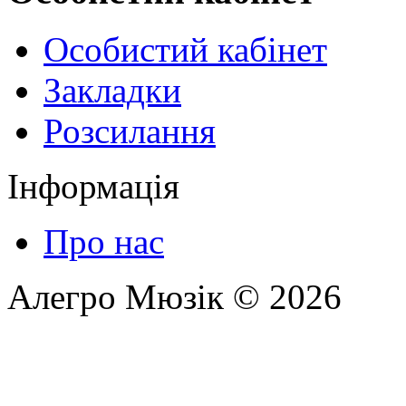
Особистий кабінет
Закладки
Розсилання
Інформація
Про нас
Алегро Мюзік © 2026