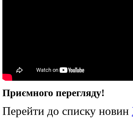
Приємного перегляду!
Перейти до списку новин