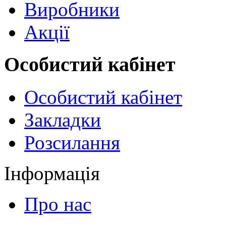
Виробники
Акції
Особистий кабінет
Особистий кабінет
Закладки
Розсилання
Інформація
Про нас