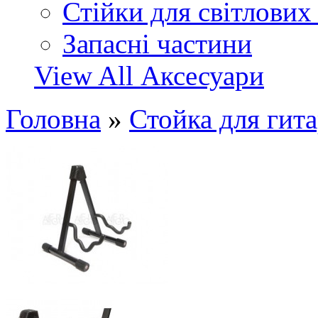
Стійки для світлових
Запасні частини
View All Аксесуари
Головна
»
Стойка для г