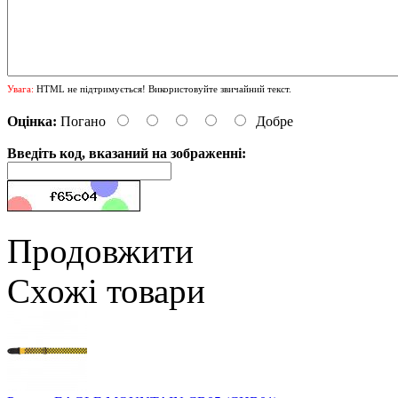
Увага:
HTML не підтримується! Використовуйте звичайний текст.
Оцінка:
Погано
Добре
Введіть код, вказаний на зображенні:
Продовжити
Схожі товари