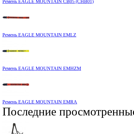
Ремень EAGLE MOUNTAIN CB05 (CHB01)
Ремень EAGLE MOUNTAIN EMLZ
Ремень EAGLE MOUNTAIN EMHZM
Ремень EAGLE MOUNTAIN EMRA
Последние просмотренны