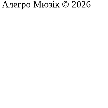
Алегро Мюзік © 2026