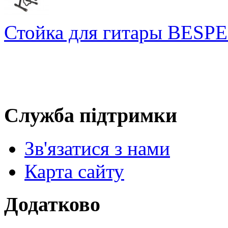
Стойка для гитары BES
Служба підтримки
Зв'язатися з нами
Карта сайту
Додатково