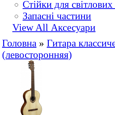
Стійки для світлових
Запасні частини
View All Аксесуари
Головна
»
Гитара классич
(левосторонняя)