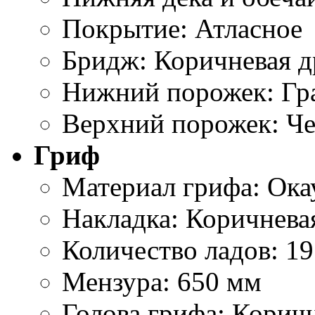
Покрытие: Атласное
Бридж: Коричневая д
Нижний порожек: Гр
Верхний порожек: Че
Гриф
Материал грифа: Ока
Накладка: Коричнева
Количество ладов: 19
Мензура: 650 мм
Голова грифа: Корич