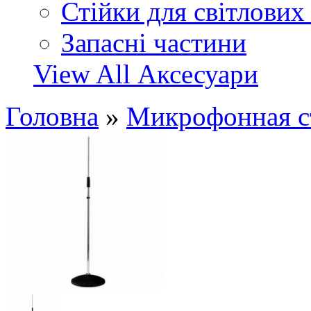
Стійки для світлових
Запасні частини
View All Аксесуари
Головна
»
Микрофонная 