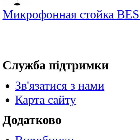
Микрофонная стойка B
Служба підтримки
Зв'язатися з нами
Карта сайту
Додатково