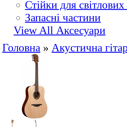
Стійки для світлових
Запасні частини
View All Аксесуари
Головна
»
Акустична гіта