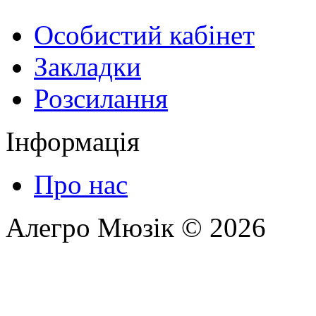
Особистий кабінет
Закладки
Розсилання
Інформація
Про нас
Алегро Мюзік © 2026