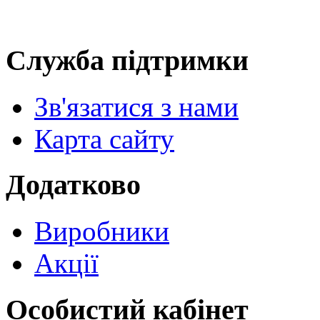
Служба підтримки
Зв'язатися з нами
Карта сайту
Додатково
Виробники
Акції
Особистий кабінет