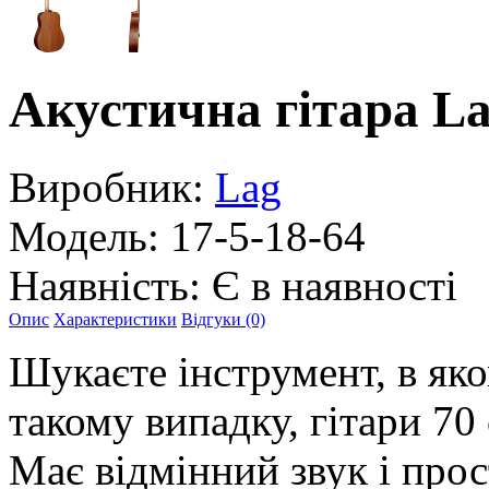
Акустична гітара L
Виробник:
Lag
Модель:
17-5-18-64
Наявність:
Є в наявності
Опис
Характеристики
Відгуки (0)
Шукаєте інструмент, в яко
такому випадку, гітари 70 
Має відмінний звук і прос