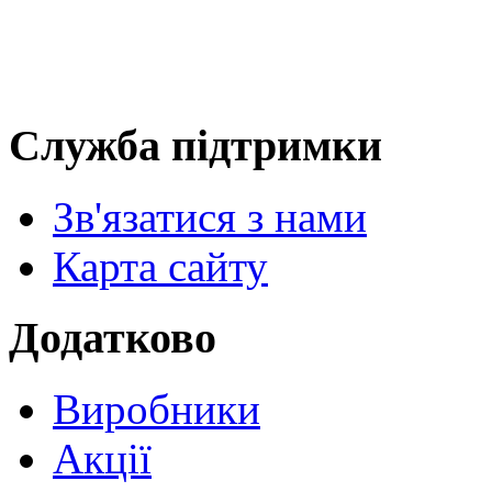
Служба підтримки
Зв'язатися з нами
Карта сайту
Додатково
Виробники
Акції