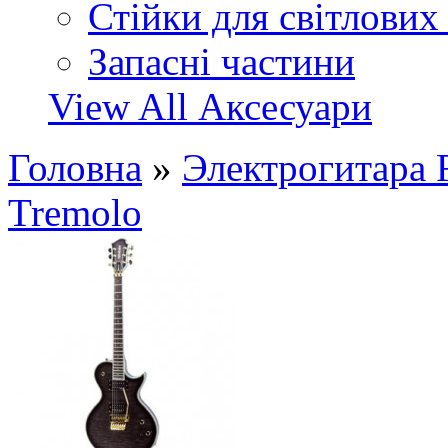
Стійки для світлових
Запасні частини
View All Аксесуари
Головна
»
Электрогитара
Tremolo