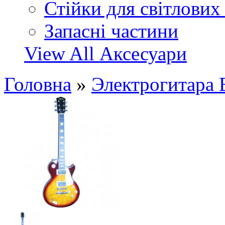
Стійки для світлових
Запасні частини
View All Аксесуари
Головна
»
Электрогитара