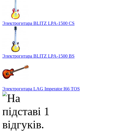
Электрогитара BLITZ LPA-1500 CS
Электрогитара BLITZ LPA-1500 BS
Электрогитара LAG Imperator I66 TOS