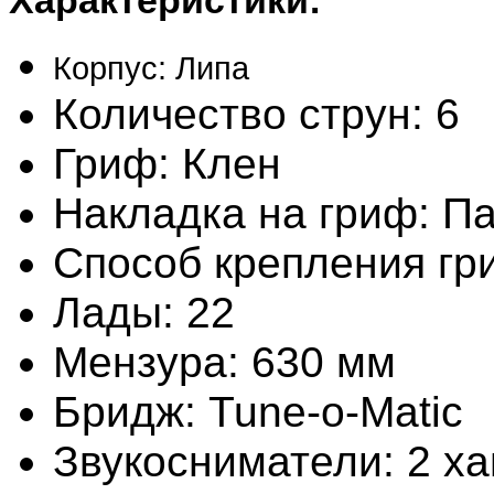
Корпус: Липа
Количество струн: 6
Гриф: Клен
Накладка на гриф: П
Способ крепления гри
Лады: 22
Мензура: 630 мм
Бридж: Tune-o-Matic
Звукосниматели: 2 х