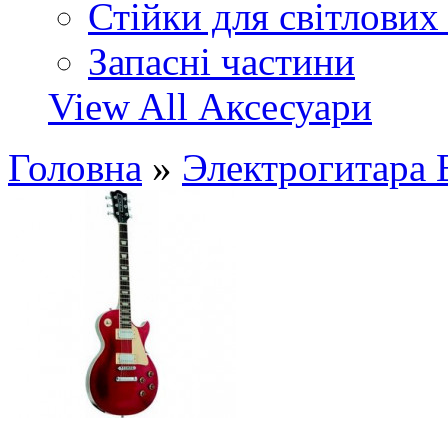
Стійки для світлових
Запасні частини
View All Аксесуари
Головна
»
Электрогитара