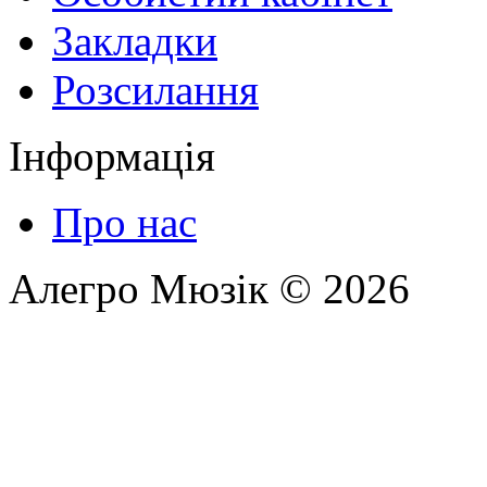
Закладки
Розсилання
Інформація
Про нас
Алегро Мюзік © 2026