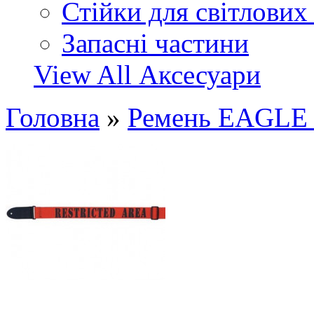
Стійки для світлових
Запасні частини
View All Аксесуари
Головна
»
Ремень EAGL