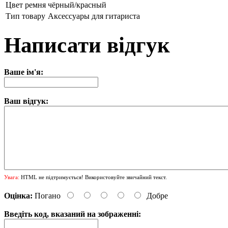
Цвет ремня
чёрный/красный
Тип товару
Аксессуары для гитариста
Написати відгук
Ваше ім'я:
Ваш відгук:
Увага:
HTML не підтримується! Використовуйте звичайний текст.
Оцінка:
Погано
Добре
Введіть код, вказаний на зображенні: