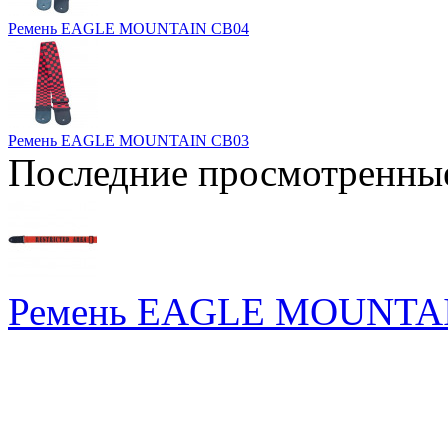
Ремень EAGLE MOUNTAIN CB04
Ремень EAGLE MOUNTAIN CB03
Последние просмотренны
Ремень EAGLE MOUNTA