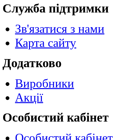
Служба підтримки
Зв'язатися з нами
Карта сайту
Додатково
Виробники
Акції
Особистий кабінет
Особистий кабінет