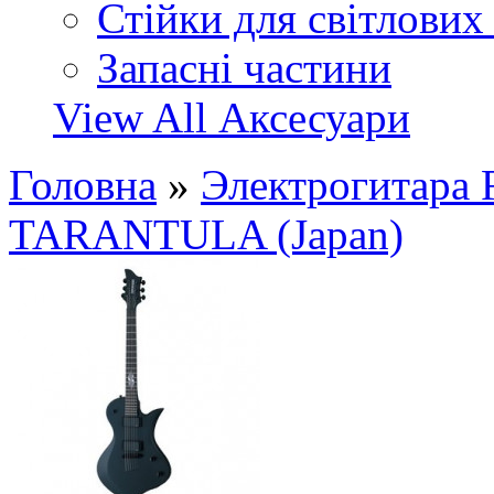
Стійки для світлових
Запасні частини
View All Аксесуари
Головна
»
Электрогитар
TARANTULA (Japan)