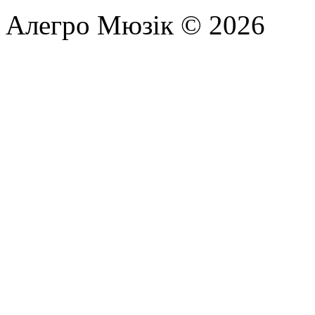
Алегро Мюзік © 2026