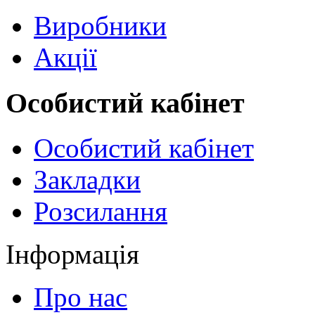
Виробники
Акції
Особистий кабінет
Особистий кабінет
Закладки
Розсилання
Інформація
Про нас