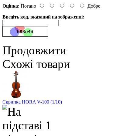
Оцінка:
Погано
Добре
Введіть код, вказаний на зображенні:
Продовжити
Схожі товари
Скрипка HORA V-100 (1/10)