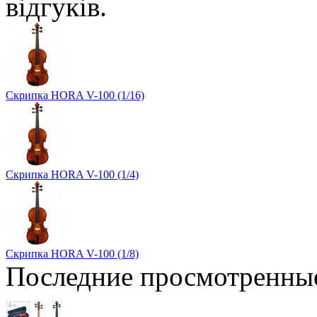
Скрипка HORA V-100 (1/16)
Скрипка HORA V-100 (1/4)
Скрипка HORA V-100 (1/8)
Последние просмотренны