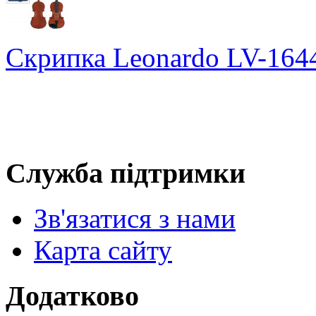
Скрипка Leonardo LV-1644
Служба підтримки
Зв'язатися з нами
Карта сайту
Додатково