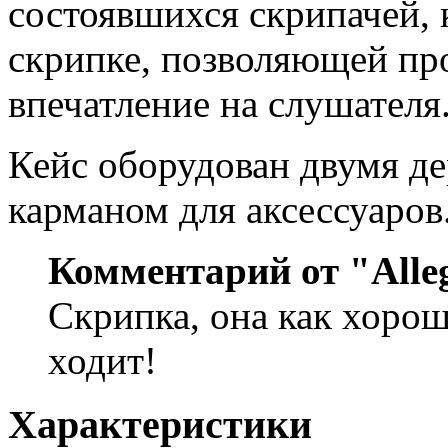
состоявшихся скрипачей,
скрипке, позволяющей пр
впечатление на слушателя
Кейс оборудован двумя д
карманом для аксессуаров
Комментарий от "Alle
Скрипка, она как хоро
ходит!
Характеристики