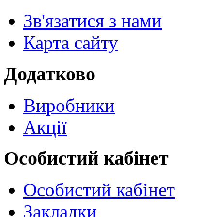
Зв'язатися з нами
Карта сайту
Додатково
Виробники
Акції
Особистий кабінет
Особистий кабінет
Закладки