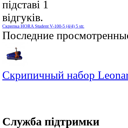
Скрипка HORA Student V-100-5 (4/4) 5 str.
Последние просмотренны
Скрипичный набор Leona
Служба підтримки