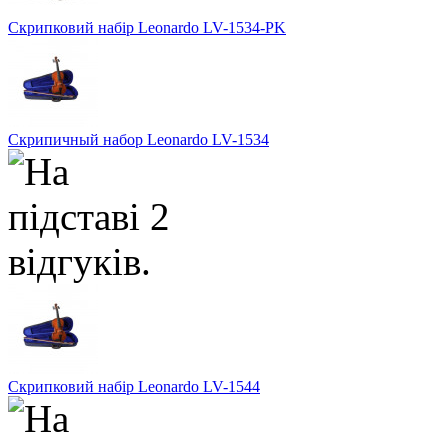
Скрипковий набір Leonardo LV-1534-PK
Скрипичный набор Leonardo LV-1534
Скрипковий набір Leonardo LV-1544