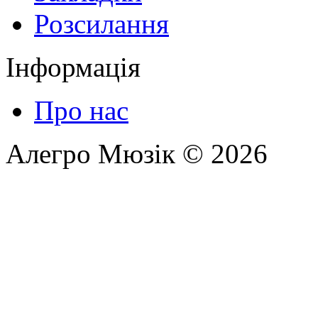
Розсилання
Інформація
Про нас
Алегро Мюзік © 2026