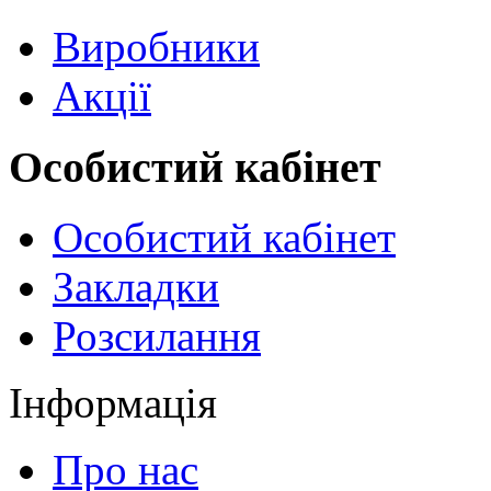
Виробники
Акції
Особистий кабінет
Особистий кабінет
Закладки
Розсилання
Інформація
Про нас