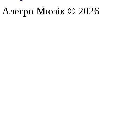
Алегро Мюзік © 2026