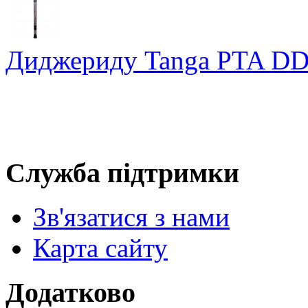
Диджериду Tanga PTA D
Служба підтримки
Зв'язатися з нами
Карта сайту
Додатково