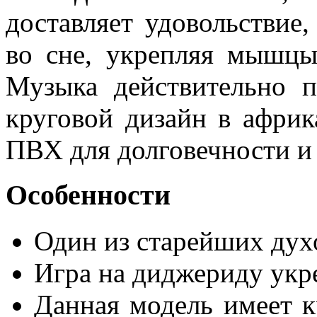
доставляет удовольствие
во сне, укрепляя мышцы
Музыка действительно п
круговой дизайн в африк
ПВХ для долговечности и 
Особенности
Один из старейших дух
Игра на диджериду укр
Данная модель имеет к