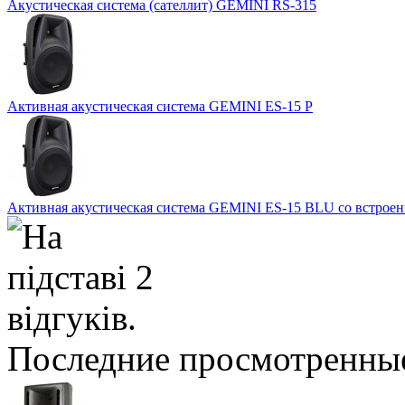
Акустическая система (сателлит) GEMINI RS-315
Активная акустическая система GEMINI ES-15 P
Активная акустическая система GEMINI ES-15 BLU со встроен
Последние просмотренны