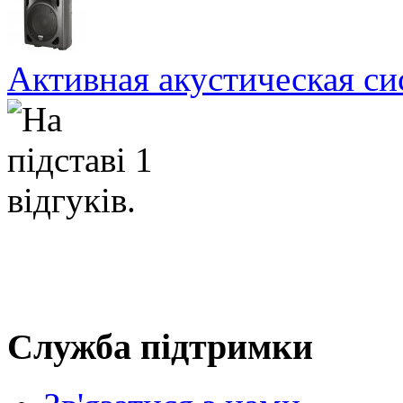
Активная акустическая с
Служба підтримки