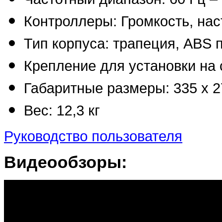
Контроллеры: Громкость, нас
Тип корпуса: трапеция, ABS 
Крепление для установки на 
Габаритные размеры: 335 х 2
Вес: 12,3 кг
Руководство пользователя
Видеообзоры: