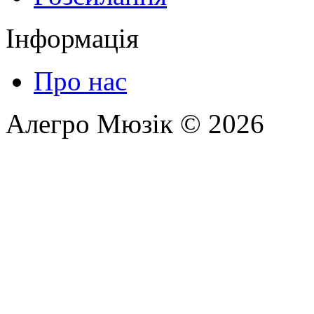
Інформація
Про нас
Алегро Мюзік © 2026