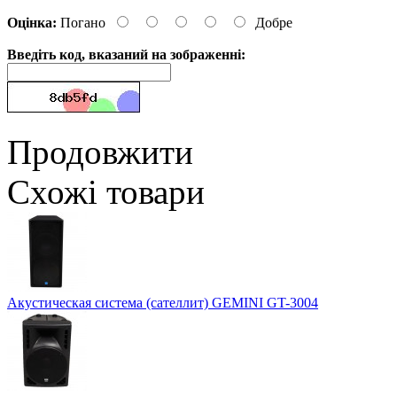
Оцінка:
Погано
Добре
Введіть код, вказаний на зображенні:
Продовжити
Схожі товари
Акустическая система (сателлит) GEMINI GT-3004