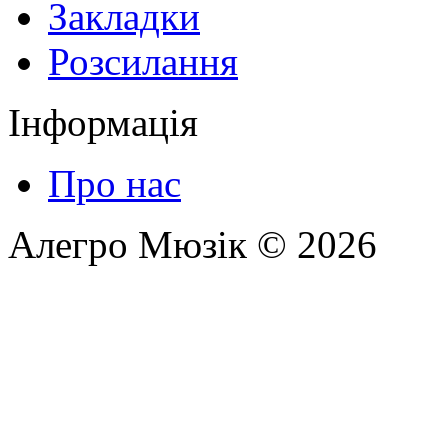
Закладки
Розсилання
Інформація
Про нас
Алегро Мюзік © 2026