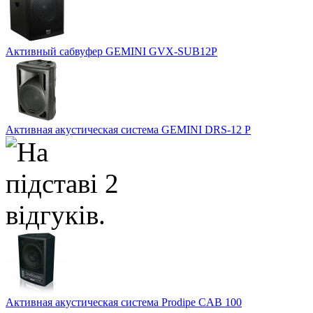
Активный сабвуфер GEMINI GVX-SUB12P
Активная акустическая система GEMINI DRS-12 P
Активная акустическая система Prodipe CAB 100