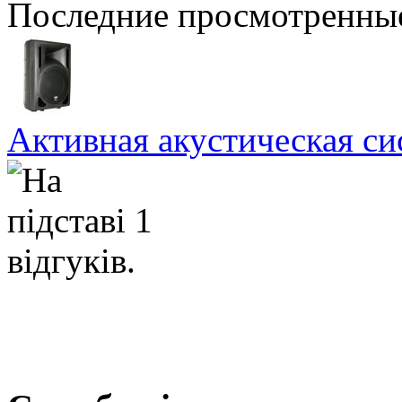
Последние просмотренны
Активная акустическая с