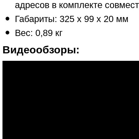
адресов в комплекте совмес
Габариты: 325 x 99 x 20 мм
Вес: 0,89 кг
Видеообзоры: