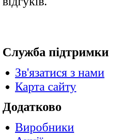
Служба підтримки
Зв'язатися з нами
Карта сайту
Додатково
Виробники