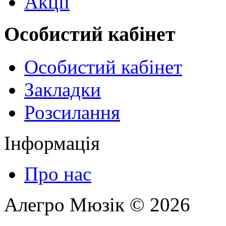
Акції
Особистий кабінет
Особистий кабінет
Закладки
Розсилання
Інформація
Про нас
Алегро Мюзік © 2026