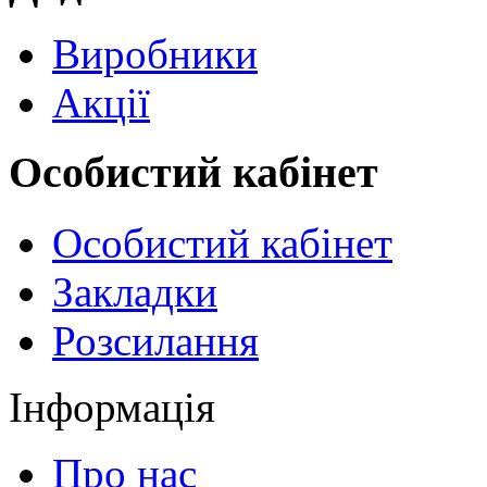
Виробники
Акції
Особистий кабінет
Особистий кабінет
Закладки
Розсилання
Інформація
Про нас