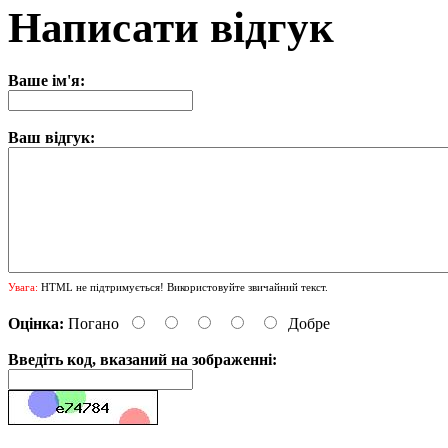
Написати відгук
Ваше ім'я:
Ваш відгук:
Увага:
HTML не підтримується! Використовуйте звичайний текст.
Оцінка:
Погано
Добре
Введіть код, вказаний на зображенні: