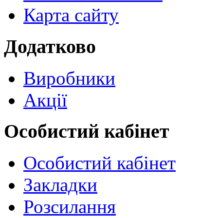
Карта сайту
Додатково
Виробники
Акції
Особистий кабінет
Особистий кабінет
Закладки
Розсилання