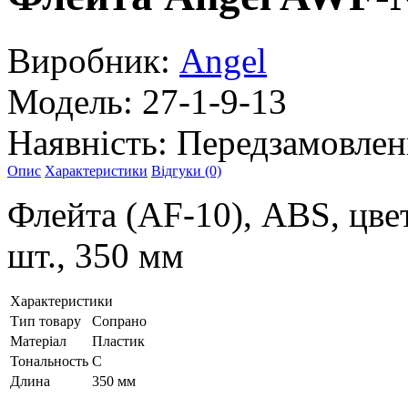
Виробник:
Angel
Модель:
27-1-9-13
Наявність:
Передзамовлен
Опис
Характеристики
Відгуки (0)
Флейта (AF-10), ABS, цвет
шт., 350 мм
Характеристики
Тип товару
Сопрано
Матеріал
Пластик
Тональность
С
Длина
350 мм