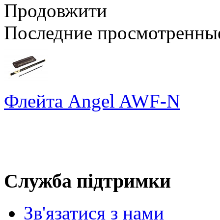
Продовжити
Последние просмотренны
Флейта Angel AWF-N
Служба підтримки
Зв'язатися з нами