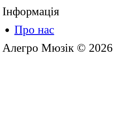
Інформація
Про нас
Алегро Мюзік © 2026